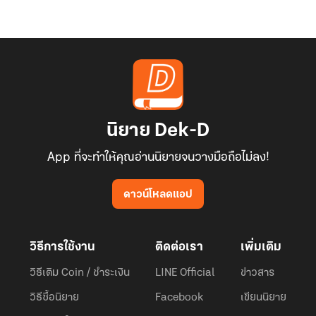
นิยาย Dek-D
App ที่จะทำให้คุณอ่านนิยายจนวางมือถือไม่ลง!
ดาวน์โหลดแอป
วิธีการใช้งาน
ติดต่อเรา
เพิ่มเติม
วิธีเติม Coin / ชำระเงิน
LINE Official
ข่าวสาร
วิธีซื้อนิยาย
Facebook
เขียนนิยาย