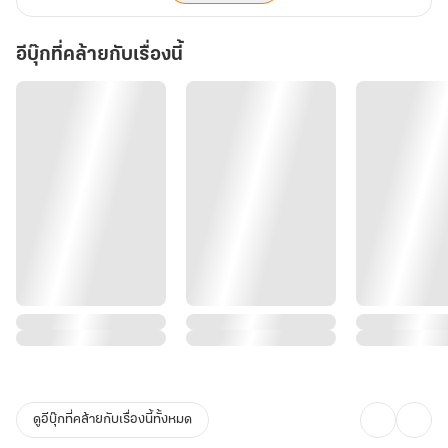
อีบุ๊กที่คล้ายกับเรื่องนี้
ดูอีบุ๊กที่คล้ายกับเรื่องนี้ทั้งหมด