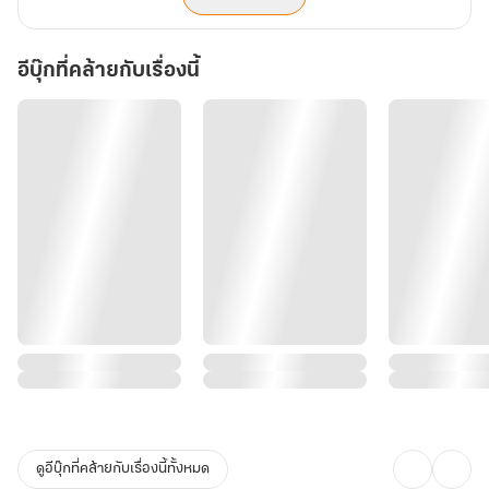
อีบุ๊กที่คล้ายกับเรื่องนี้
ดูอีบุ๊กที่คล้ายกับเรื่องนี้ทั้งหมด