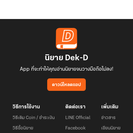
นิยาย Dek-D
App ที่จะทำให้คุณอ่านนิยายจนวางมือถือไม่ลง!
ดาวน์โหลดแอป
วิธีการใช้งาน
ติดต่อเรา
เพิ่มเติม
วิธีเติม Coin / ชำระเงิน
LINE Official
ข่าวสาร
วิธีซื้อนิยาย
Facebook
เขียนนิยาย