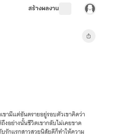
สร้างผลงาน
ิตเขามีแต่อันตรายอยู่รอบตัวเขาคิดว่า
ต่ถึงอย่างนั้นชีวิตเขากลับไม่เคยขาด
อกับรักแรกสาวสวยนิสัยดีก็ทำให้ความ