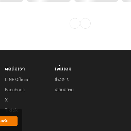
ติดต่อเรา
เพิ่มเติม
LINE Official
ข่าวสาร
Facebook
เขียนนิยาย
X
Tiktok
อมรับ