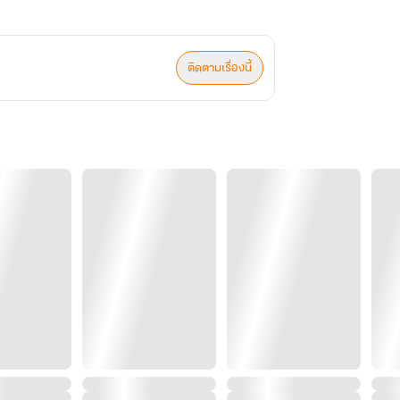
ติดตามเรื่องนี้