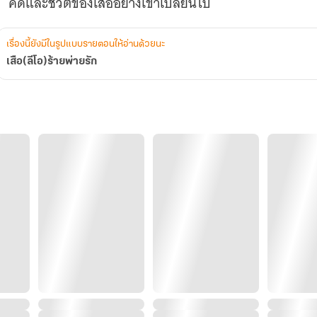
คิดและชีวิตของเสืออย่างเขาเปลี่ยนไป
เรื่องนี้ยังมีในรูปแบบรายตอนให้อ่านด้วยนะ
เสือ(ลีโอ)ร้ายพ่ายรัก