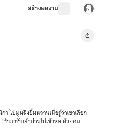
สร้างผลงาน
 ไป๋มู่หลิงยิ้มหวานเมื่อรู้ว่าเขาเลือก
"ข้ามารับเจ้าบ่าวไปเข้าหอ ด้วยคม