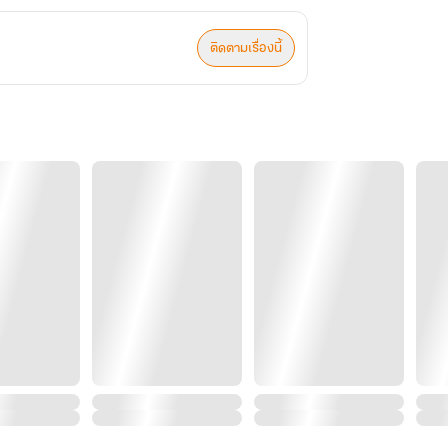
ติดตามเรื่องนี้