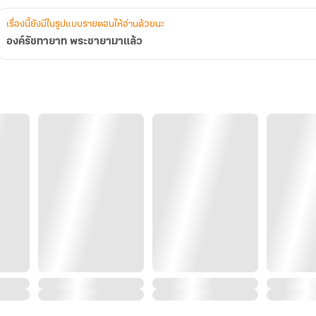
เรื่องนี้ยังมีในรูปแบบรายตอนให้อ่านด้วยนะ
องค์รัชทายาท พระชายามาแล้ว