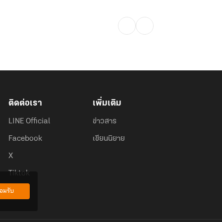
ติดต่อเรา
เพิ่มเติม
LINE Official
ข่าวสาร
Facebook
เขียนนิยาย
X
Tiktok
อมรับ