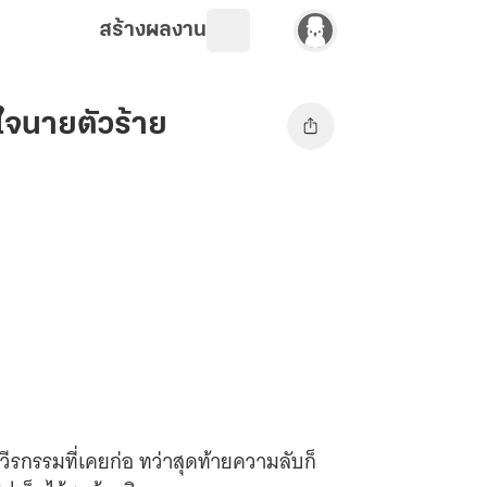
สร้างผลงาน
ใจนายตัวร้าย
ีรกรรมที่เคยก่อ ทว่าสุดท้ายความลับก็