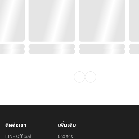
ติดต่อเรา
เพิ่มเติม
LINE Official
ข่าวสาร