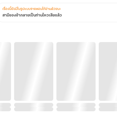
เรื่องนี้ยังมีในรูปแบบรายตอนให้อ่านด้วยนะ
สามีของข้ากลายเป็นท่านโหวเสียแล้ว