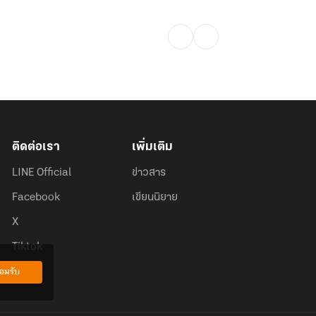
ติดต่อเรา
เพิ่มเติม
LINE Official
ข่าวสาร
Facebook
เขียนนิยาย
X
Tiktok
อมรับ