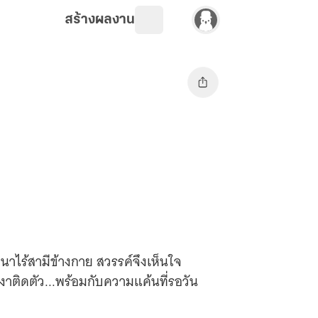
สร้างผลงาน
นาไร้สามีข้างกาย สวรรค์จึงเห็นใจ
เงาติดตัว...พร้อมกับความแค้นที่รอวัน