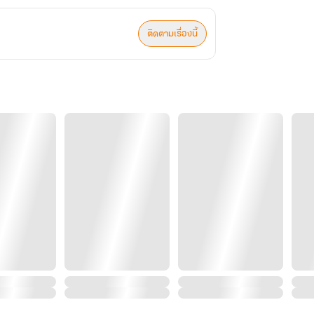
ติดตามเรื่องนี้