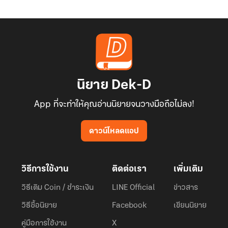
นิยาย Dek-D
App ที่จะทำให้คุณอ่านนิยายจนวางมือถือไม่ลง!
ดาวน์โหลดแอป
วิธีการใช้งาน
ติดต่อเรา
เพิ่มเติม
วิธีเติม Coin / ชำระเงิน
LINE Official
ข่าวสาร
วิธีซื้อนิยาย
Facebook
เขียนนิยาย
คู่มือการใช้งาน
X