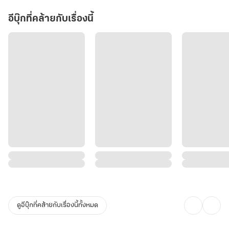
อีบุ๊กที่คล้ายกับเรื่องนี้
ดูอีบุ๊กที่คล้ายกับเรื่องนี้ทั้งหมด