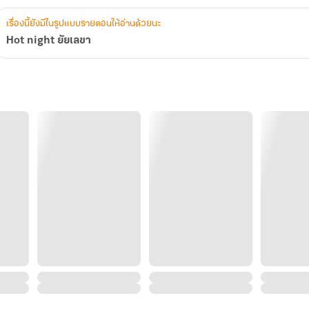
เรื่องนี้ยังมีในรูปแบบรายตอนให้อ่านด้วยนะ
Hot night ยัยเลขา