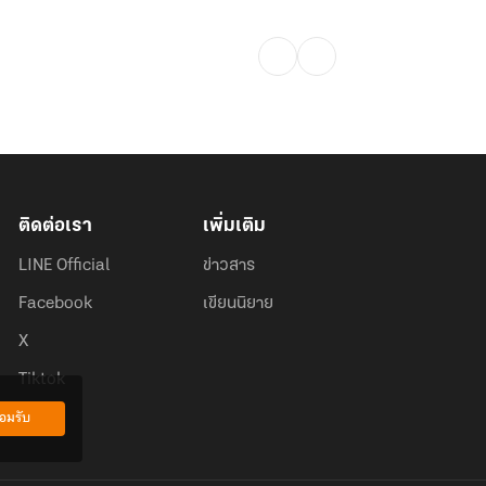
ติดต่อเรา
เพิ่มเติม
LINE Official
ข่าวสาร
Facebook
เขียนนิยาย
X
Tiktok
อมรับ