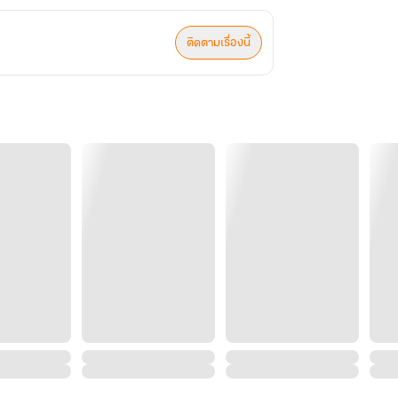
ติดตามเรื่องนี้