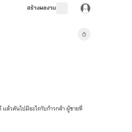
สร้างผลงาน
ด้ แล้วดันไปมีอะไรกับก้าวกล้า ผู้ชายที่