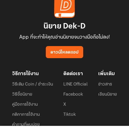
นิยาย Dek-D
App ที่จะทำให้คุณอ่านนิยายจนวางมือถือไม่ลง!
ดาวน์โหลดแอป
วิธีการใช้งาน
ติดต่อเรา
เพิ่มเติม
วิธีเติม Coin / ชำระเงิน
LINE Official
ข่าวสาร
วิธีซื้อนิยาย
Facebook
เขียนนิยาย
คู่มือการใช้งาน
X
กติกาการใช้งาน
Tiktok
คำถามที่พบบ่อย