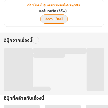
เรื่องนี้ยังมีในรูปแบบรายตอนให้อ่านด้วยนะ
หงส์หวนรัก (รีอัพ)
ติดตามเรื่องนี้
อีบุ๊กจากเรื่องนี้
อีบุ๊กที่คล้ายกับเรื่องนี้