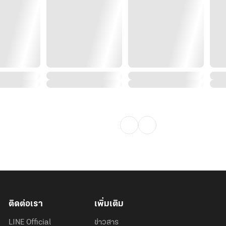
ปจากนางได้!!
ติดต่อเรา
เพิ่มเติม
LINE Official
ข่าวสาร