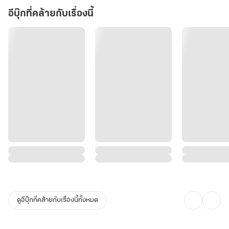
อีบุ๊กที่คล้ายกับเรื่องนี้
ดูอีบุ๊กที่คล้ายกับเรื่องนี้ทั้งหมด