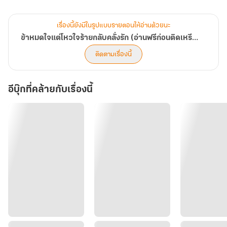
"ครั้งเดียวเท่านั้นที่ข้าจะเกลือกกลั้วสตรีสกปรกเช่นเจ้า อย่าหวังว่าข้าจะ
เรื่องนี้ยังมีในรูปแบบรายตอนให้อ่านด้วยนะ
ข้าหมดใจแต่โหวใจร้ายกลับคลั่งรัก (อ่านฟรีก่อนติดเหรียญ)
ติดตามเรื่องนี้
อีบุ๊กที่คล้ายกับเรื่องนี้