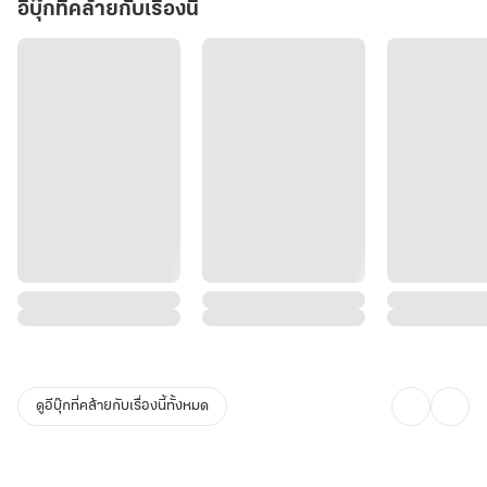
อีบุ๊กที่คล้ายกับเรื่องนี้
ดูอีบุ๊กที่คล้ายกับเรื่องนี้ทั้งหมด