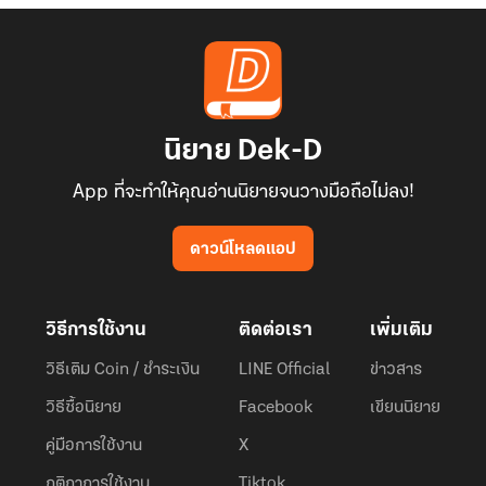
นิยาย Dek-D
App ที่จะทำให้คุณอ่านนิยายจนวางมือถือไม่ลง!
ดาวน์โหลดแอป
วิธีการใช้งาน
ติดต่อเรา
เพิ่มเติม
วิธีเติม Coin / ชำระเงิน
LINE Official
ข่าวสาร
วิธีซื้อนิยาย
Facebook
เขียนนิยาย
คู่มือการใช้งาน
X
กติกาการใช้งาน
Tiktok