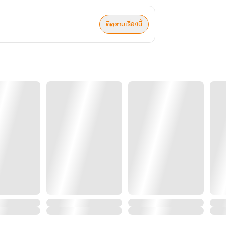
ติดตามเรื่องนี้