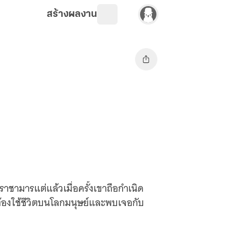
สร้างผลงาน
าชามารแต่แล้วเมื่อครั้งเขาถือกำเนิด
ังต้องใช้ชีวิตบนโลกมนุษย์และพบเจอกับ