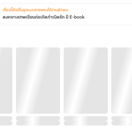
เรื่องนี้ยังมีในรูปแบบรายตอนให้อ่านด้วยนะ
ตงหยางเทพเซียนก่อเกิดกำเนิดรัก มี E-book