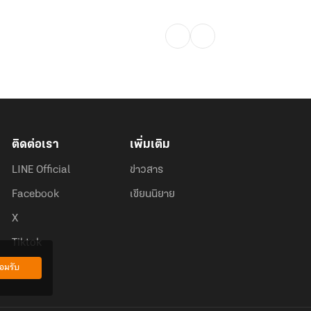
ติดต่อเรา
เพิ่มเติม
LINE Official
ข่าวสาร
Facebook
เขียนนิยาย
X
Tiktok
อมรับ