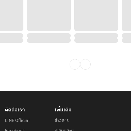
ติดต่อเรา
เพิ่มเติม
LINE Official
ข่าวสาร