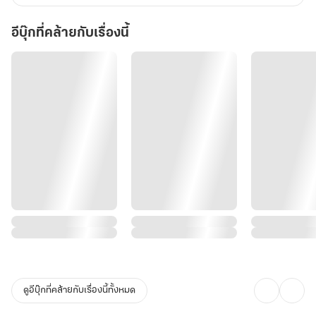
อีบุ๊กที่คล้ายกับเรื่องนี้
ดูอีบุ๊กที่คล้ายกับเรื่องนี้ทั้งหมด