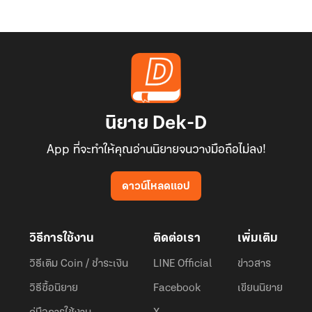
นิยาย Dek-D
App ที่จะทำให้คุณอ่านนิยายจนวางมือถือไม่ลง!
ดาวน์โหลดแอป
วิธีการใช้งาน
ติดต่อเรา
เพิ่มเติม
วิธีเติม Coin / ชำระเงิน
LINE Official
ข่าวสาร
วิธีซื้อนิยาย
Facebook
เขียนนิยาย