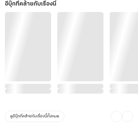
อีบุ๊กที่คล้ายกับเรื่องนี้
ดูอีบุ๊กที่คล้ายกับเรื่องนี้ทั้งหมด