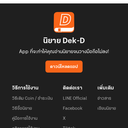
นิยาย Dek-D
App ที่จะทำให้คุณอ่านนิยายจนวางมือถือไม่ลง!
ดาวน์โหลดแอป
วิธีการใช้งาน
ติดต่อเรา
เพิ่มเติม
วิธีเติม Coin / ชำระเงิน
LINE Official
ข่าวสาร
วิธีซื้อนิยาย
Facebook
เขียนนิยาย
คู่มือการใช้งาน
X