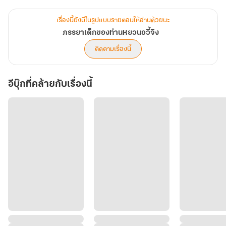
เรื่องนี้ยังมีในรูปแบบรายตอนให้อ่านด้วยนะ
ภรรยาเด็กของท่านหยวนอวี้จิง
ติดตามเรื่องนี้
อีบุ๊กที่คล้ายกับเรื่องนี้