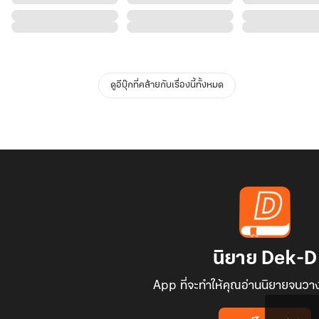
ดูอีบุ๊กที่คล้ายกับเรื่องนี้ทั้งหมด
นิยาย Dek-D
App ที่จะทำให้คุณอ่านนิยายจนวาง