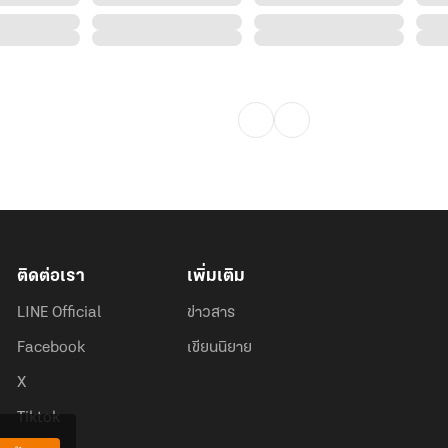
ติดต่อเรา
เพิ่มเติม
LINE Official
ข่าวสาร
Facebook
เขียนนิยาย
X
Tiktok