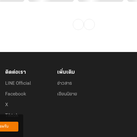
ติดต่อเรา
เพิ่มเติม
LINE Official
ข่าวสาร
Facebook
เขียนนิยาย
X
Tiktok
อมรับ