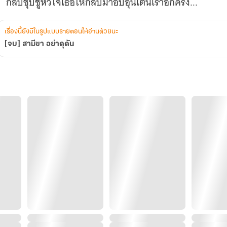
กลับชุบชูหัวใจเธอให้กลับมาอบอุ่นเต้นเร่าอีกครั้ง...
เรื่องนี้ยังมีในรูปแบบรายตอนให้อ่านด้วยนะ
[จบ] สามีขา อย่าดุดัน