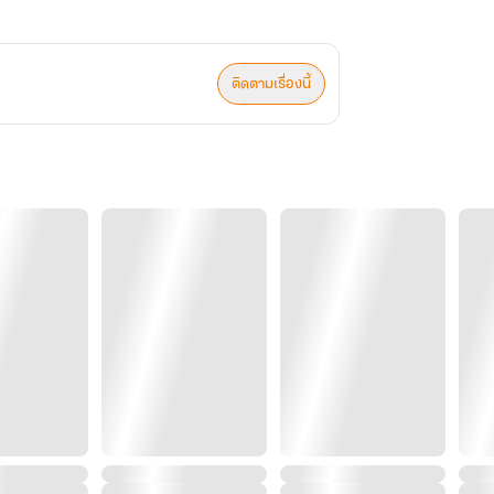
ติดตามเรื่องนี้