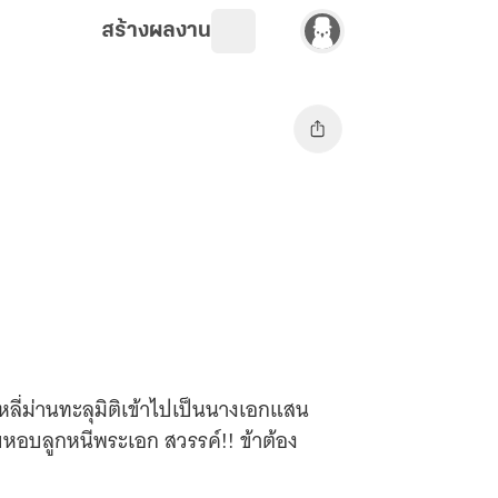
สร้างผลงาน
หลี่ม่านทะลุมิติเข้าไปเป็นนางเอกแสน
หอบลูกหนีพระเอก สวรรค์!! ข้าต้อง