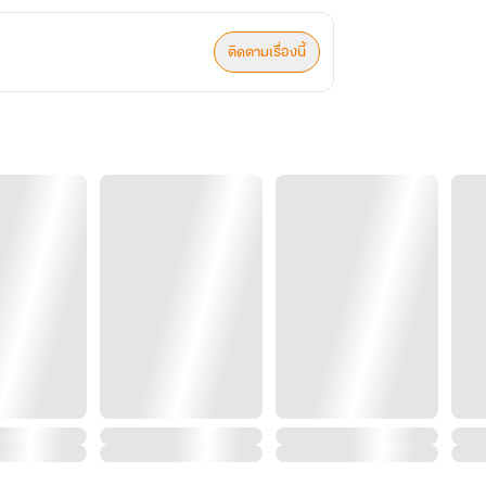
ติดตามเรื่องนี้