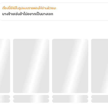
เรื่องนี้ยังมีในรูปแบบรายตอนให้อ่านด้วยนะ
นางร้ายเช่นข้าไม่อยากเป็นนางเอก