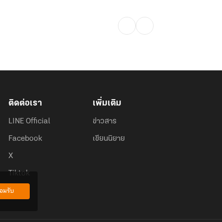
ติดต่อเรา
เพิ่มเติม
LINE Official
ข่าวสาร
Facebook
เขียนนิยาย
X
Tiktok
อมรับ