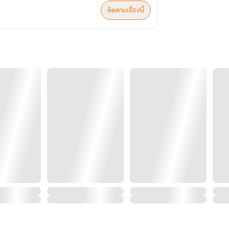
ติดตามเรื่องนี้