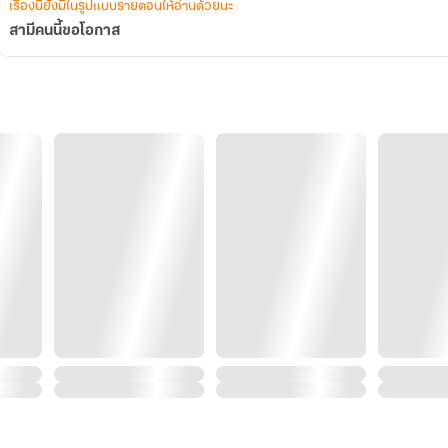
เรื่องนี้ยังมีในรูปแบบรายตอนให้อ่านด้วยนะ
สามีคนนี้ขอโอกาส