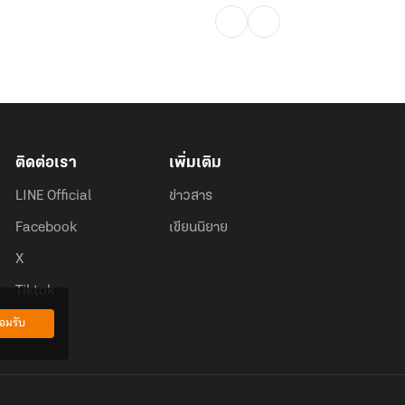
ติดต่อเรา
เพิ่มเติม
LINE Official
ข่าวสาร
Facebook
เขียนนิยาย
X
Tiktok
อมรับ