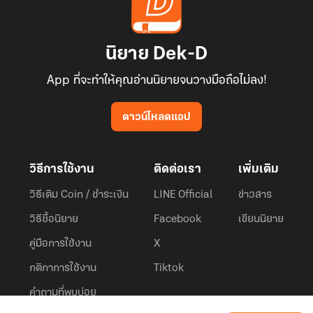
นิยาย Dek-D
App ที่จะทำให้คุณอ่านนิยายจนวางมือถือไม่ลง!
ดาวน์โหลดแอป
วิธีการใช้งาน
ติดต่อเรา
เพิ่มเติม
วิธีเติม Coin / ชำระเงิน
LINE Official
ข่าวสาร
วิธีซื้อนิยาย
Facebook
เขียนนิยาย
คู่มือการใช้งาน
X
กติกาการใช้งาน
Tiktok
คำถามที่พบบ่อย