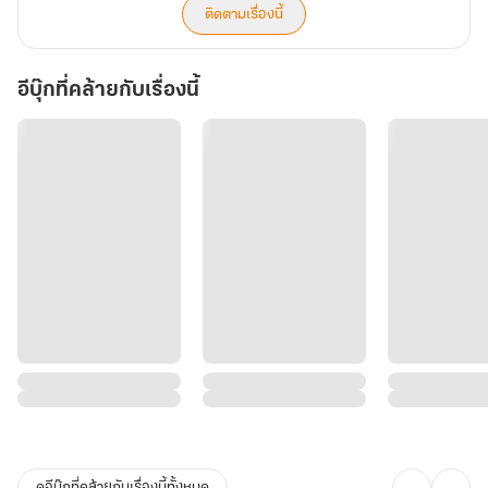
ติดตามเรื่องนี้
อีบุ๊กที่คล้ายกับเรื่องนี้
ดูอีบุ๊กที่คล้ายกับเรื่องนี้ทั้งหมด