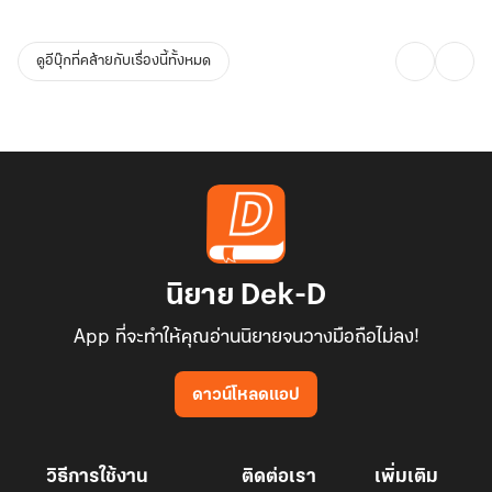
ดูอีบุ๊กที่คล้ายกับเรื่องนี้ทั้งหมด
นิยาย Dek-D
App ที่จะทำให้คุณอ่านนิยายจนวางมือถือไม่ลง!
ดาวน์โหลดแอป
วิธีการใช้งาน
ติดต่อเรา
เพิ่มเติม