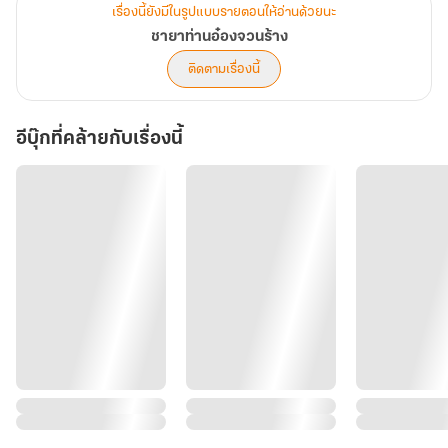
เรื่องนี้ยังมีในรูปแบบรายตอนให้อ่านด้วยนะ
ชายาท่านอ๋องจวนร้าง
ติดตามเรื่องนี้
อีบุ๊กที่คล้ายกับเรื่องนี้