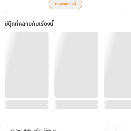
ติดตามเรื่องนี้
อีบุ๊กที่คล้ายกับเรื่องนี้
ดูอีบุ๊กที่คล้ายกับเรื่องนี้ทั้งหมด