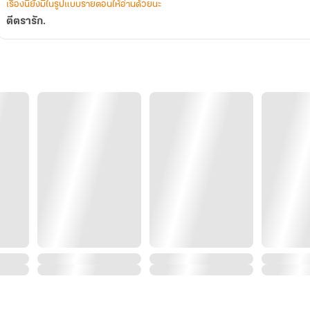
เรื่องนี้ยังมีในรูปแบบรายตอนให้อ่านด้วยนะ
ตีตรารัก.