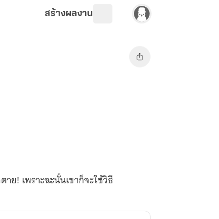
สร้างผลงาน
าย! เพราะฉะนั้นเขาก็จะใช้วิธี