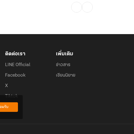
ติดต่อเรา
เพิ่มเติม
LINE Official
ข่าวสาร
Facebook
เขียนนิยาย
X
Tiktok
อมรับ