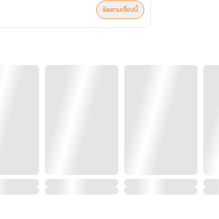
ติดตามเรื่องนี้