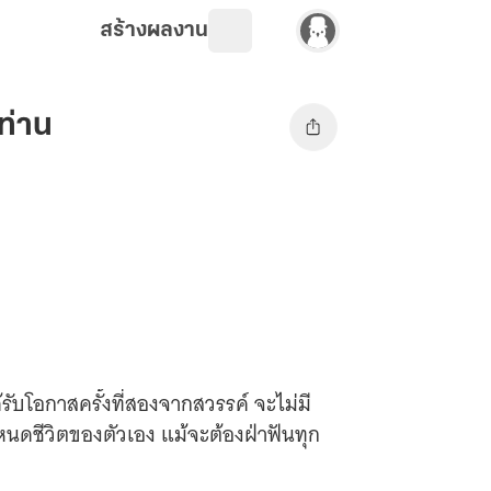
สร้างผลงาน
ท่าน
ด้รับโอกาสครั้งที่สองจากสวรรค์ จะไม่มี
ำหนดชีวิตของตัวเอง แม้จะต้องฝ่าฟันทุก