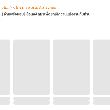
เรื่องนี้ยังมีในรูปแบบรายตอนให้อ่านด้วยนะ
[อ่านฟรีจนจบ] ย้อนอดีตมาเพื่อยกเลิกงานแต่งงานกับท่าน