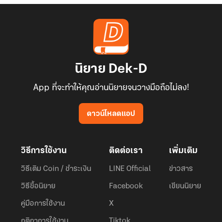
นิยาย Dek-D
App ที่จะทำให้คุณอ่านนิยายจนวางมือถือไม่ลง!
ดาวน์โหลดแอป
วิธีการใช้งาน
ติดต่อเรา
เพิ่มเติม
วิธีเติม Coin / ชำระเงิน
LINE Official
ข่าวสาร
วิธีซื้อนิยาย
Facebook
เขียนนิยาย
คู่มือการใช้งาน
X
กติกาการใช้งาน
Tiktok