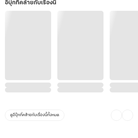
อีบุ๊กที่คล้ายกับเรื่องนี้
ดูอีบุ๊กที่คล้ายกับเรื่องนี้ทั้งหมด