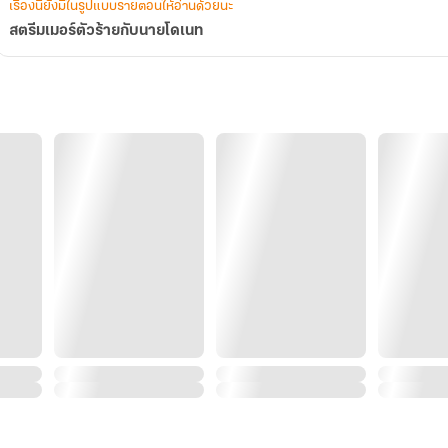
เรื่องนี้ยังมีในรูปแบบรายตอนให้อ่านด้วยนะ
สตรีมเมอร์ตัวร้ายกับนายโดเนท