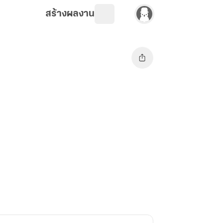
สร้างผลงาน