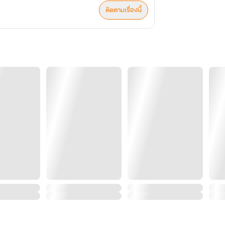
ติดตามเรื่องนี้