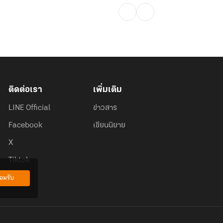
ติดต่อเรา
เพิ่มเติม
LINE Official
ข่าวสาร
Facebook
เขียนนิยาย
X
Tiktok
อมรับ