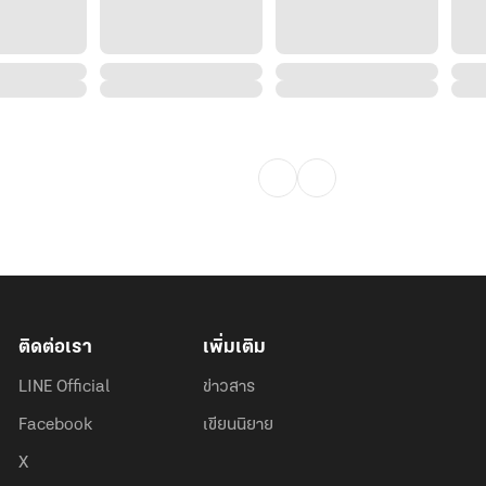
ติดต่อเรา
เพิ่มเติม
LINE Official
ข่าวสาร
Facebook
เขียนนิยาย
X