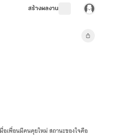
สร้างผลงาน
มื่อเพื่อนมีคนคุยใหม่ สถานะของใจคือ