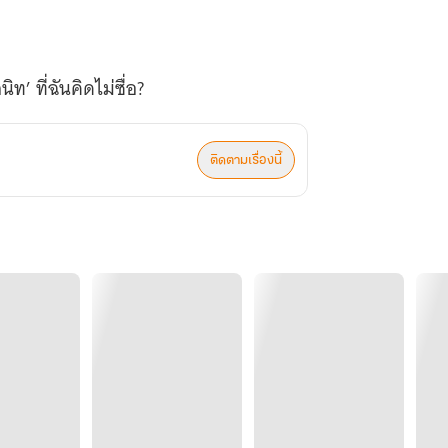
ติดตามเรื่องนี้