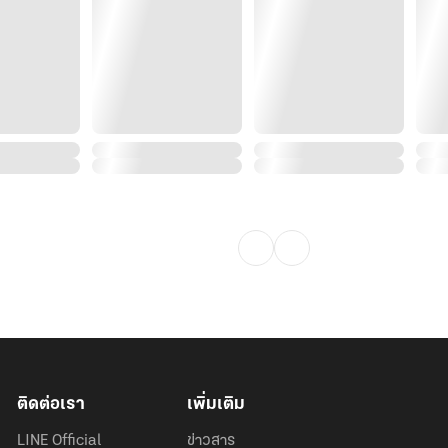
หรับสาย NC ค่าา
ติดต่อเรา
เพิ่มเติม
LINE Official
ข่าวสาร