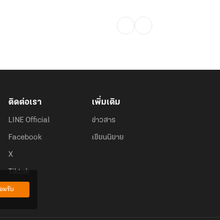
ติดต่อเรา
เพิ่มเติม
LINE Official
ข่าวสาร
Facebook
เขียนนิยาย
X
Tiktok
อมรับ