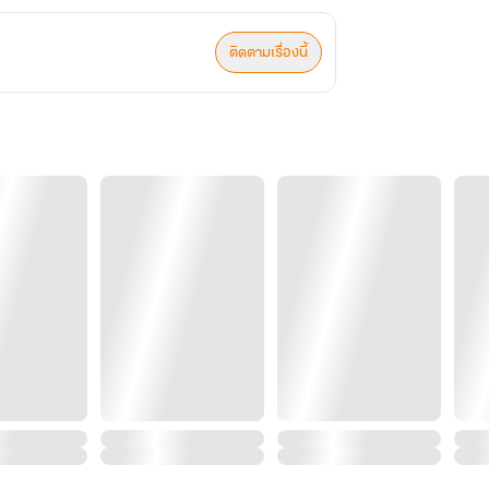
ติดตามเรื่องนี้