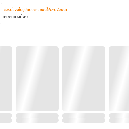
เรื่องนี้ยังมีในรูปแบบรายตอนให้อ่านด้วยนะ
ชายาแมงป่อง