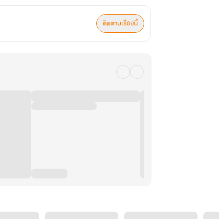
ติดตามเรื่องนี้