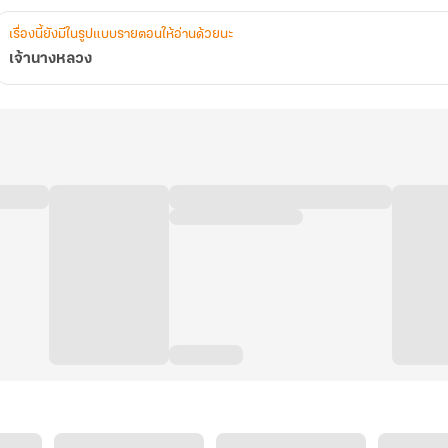
เรื่องนี้ยังมีในรูปแบบรายตอนให้อ่านด้วยนะ
เจ้านางหลวง