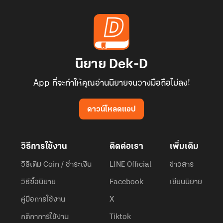
นิยาย Dek-D
App ที่จะทำให้คุณอ่านนิยายจนวางมือถือไม่ลง!
ดาวน์โหลดแอป
วิธีการใช้งาน
ติดต่อเรา
เพิ่มเติม
วิธีเติม Coin / ชำระเงิน
LINE Official
ข่าวสาร
วิธีซื้อนิยาย
Facebook
เขียนนิยาย
คู่มือการใช้งาน
X
กติกาการใช้งาน
Tiktok