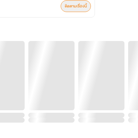
ติดตามเรื่องนี้