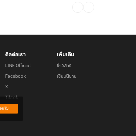
ติดต่อเรา
เพิ่มเติม
LINE Official
ข่าวสาร
Facebook
เขียนนิยาย
X
Tiktok
อมรับ