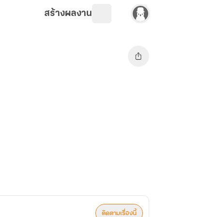
สร้างผลงาน
ติดตามเรื่องนี้