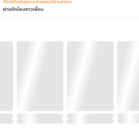
เรื่องนี้ยังมีในรูปแบบรายตอนให้อ่านด้วยนะ
พ่ายรักน้องสาวเพื่อน