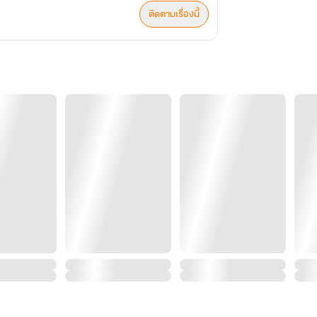
ติดตามเรื่องนี้