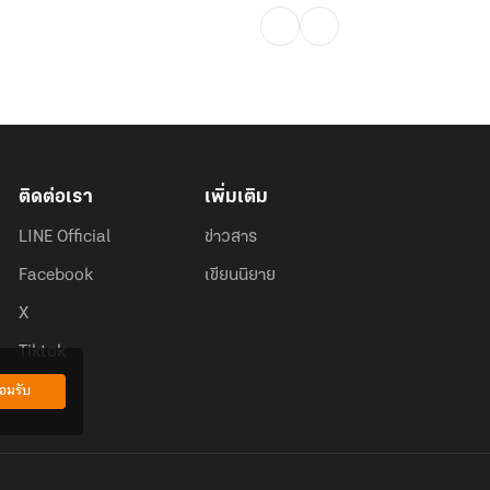
ติดต่อเรา
เพิ่มเติม
LINE Official
ข่าวสาร
Facebook
เขียนนิยาย
X
Tiktok
อมรับ