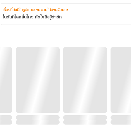
เรื่องนี้ยังมีในรูปแบบรายตอนให้อ่านด้วยนะ
ในวันที่โลกสั่นไหว หัวใจถึงรู้ว่ารัก