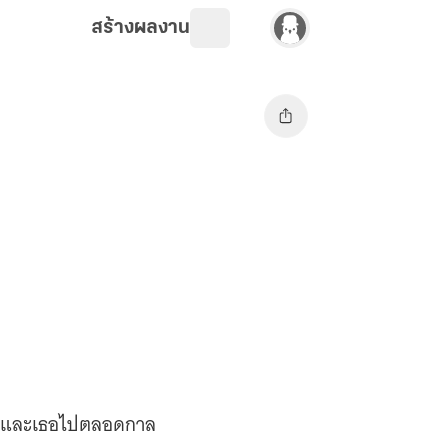
สร้างผลงาน