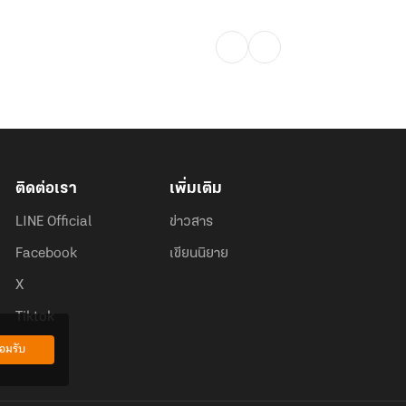
ติดต่อเรา
เพิ่มเติม
LINE Official
ข่าวสาร
Facebook
เขียนนิยาย
X
Tiktok
อมรับ