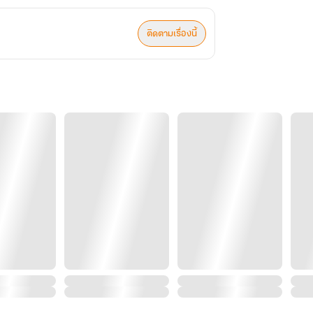
ติดตามเรื่องนี้