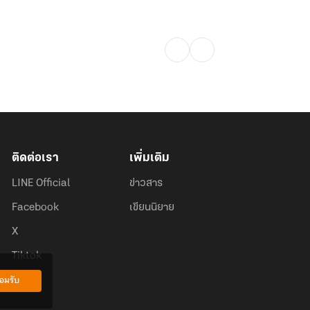
ติดต่อเรา
เพิ่มเติม
LINE Official
ข่าวสาร
Facebook
เขียนนิยาย
X
Tiktok
อมรับ