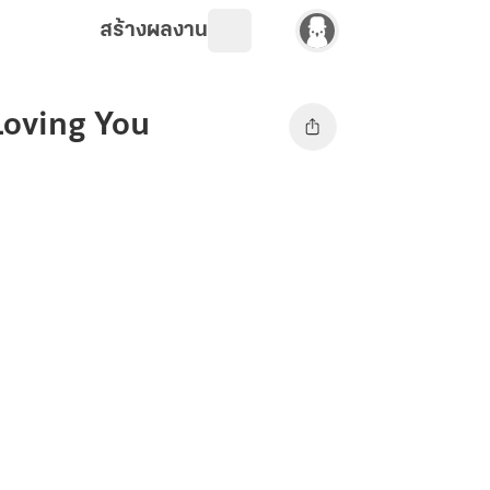
สร้างผลงาน
 Loving You