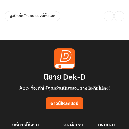
ดูอีบุ๊กที่คล้ายกับเรื่องนี้ทั้งหมด
นิยาย Dek-D
App ที่จะทำให้คุณอ่านนิยายจนวางมือถือไม่ลง!
ดาวน์โหลดแอป
วิธีการใช้งาน
ติดต่อเรา
เพิ่มเติม