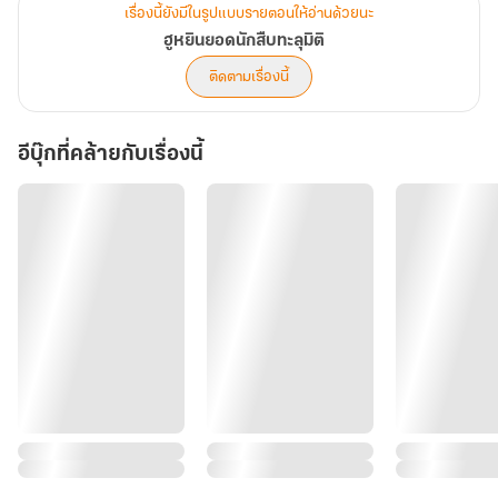
เรื่องนี้ยังมีในรูปแบบรายตอนให้อ่านด้วยนะ
ฮูหยินยอดนักสืบทะลุมิติ
ติดตามเรื่องนี้
อีบุ๊กที่คล้ายกับเรื่องนี้