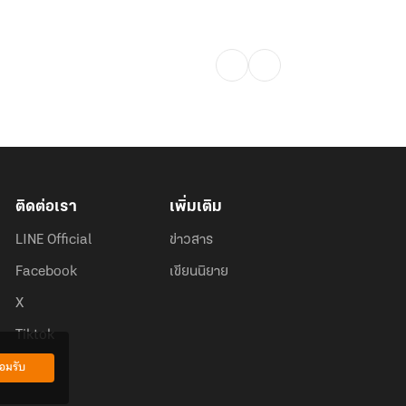
ติดต่อเรา
เพิ่มเติม
LINE Official
ข่าวสาร
Facebook
เขียนนิยาย
X
Tiktok
อมรับ