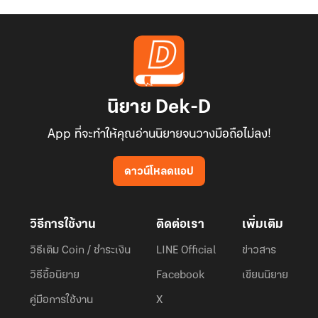
นิยาย Dek-D
App ที่จะทำให้คุณอ่านนิยายจนวางมือถือไม่ลง!
ดาวน์โหลดแอป
วิธีการใช้งาน
ติดต่อเรา
เพิ่มเติม
วิธีเติม Coin / ชำระเงิน
LINE Official
ข่าวสาร
วิธีซื้อนิยาย
Facebook
เขียนนิยาย
คู่มือการใช้งาน
X