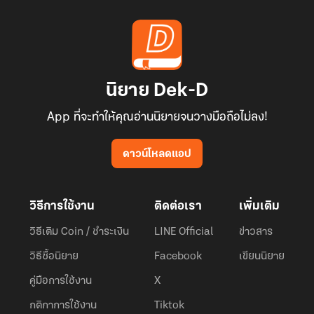
นิยาย Dek-D
App ที่จะทำให้คุณอ่านนิยายจนวางมือถือไม่ลง!
ดาวน์โหลดแอป
วิธีการใช้งาน
ติดต่อเรา
เพิ่มเติม
วิธีเติม Coin / ชำระเงิน
LINE Official
ข่าวสาร
วิธีซื้อนิยาย
Facebook
เขียนนิยาย
คู่มือการใช้งาน
X
กติกาการใช้งาน
Tiktok