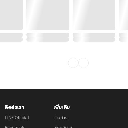
ติดต่อเรา
เพิ่มเติม
LINE Official
ข่าวสาร