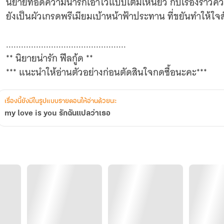
นิยายที่อัดความน่ารักเอาไว้แบบเต็มเหนี่ยว กับเรื่องราวคว
ยังเป็นผัวเกรดพรีเมียมเบ้าหน้าฟ้าประทาน ที่ขยันทำให้ใจสั
................................................
** นิยายน่ารัก ฟีลกู้ด **
*** แนะนำให้อ่านตัวอย่างก่อนตัดสินใจกดซื้อนะคะ***
เรื่องนี้ยังมีในรูปแบบรายตอนให้อ่านด้วยนะ
my love is you รักฉันแปลว่าเธอ