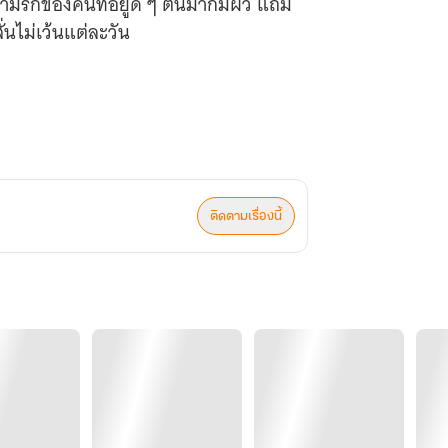
ามรักของคนที่อยู่ดี ๆ ตื่นมาก็มีผัว แถม
่นไม่เว้นแต่ละวัน
ติดตามเรื่องนี้