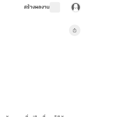
สร้างผลงาน