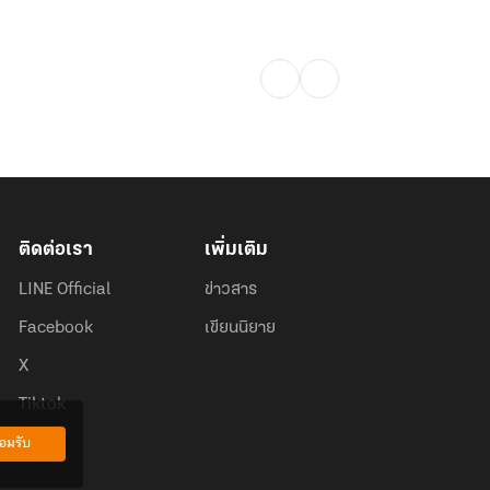
ติดต่อเรา
เพิ่มเติม
LINE Official
ข่าวสาร
Facebook
เขียนนิยาย
X
Tiktok
อมรับ