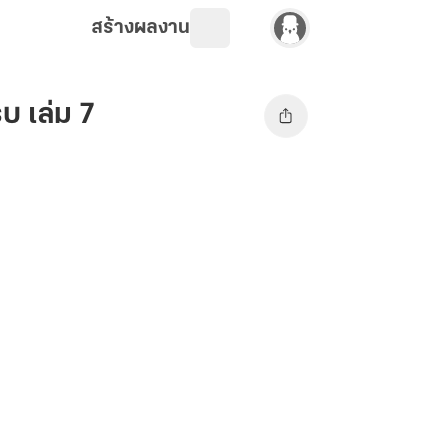
สร้างผลงาน
บ เล่ม 7