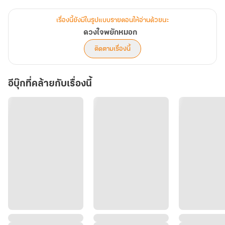
เรื่องนี้ยังมีในรูปแบบรายตอนให้อ่านด้วยนะ
ดวงใจพยักหมอก
ติดตามเรื่องนี้
อีบุ๊กที่คล้ายกับเรื่องนี้