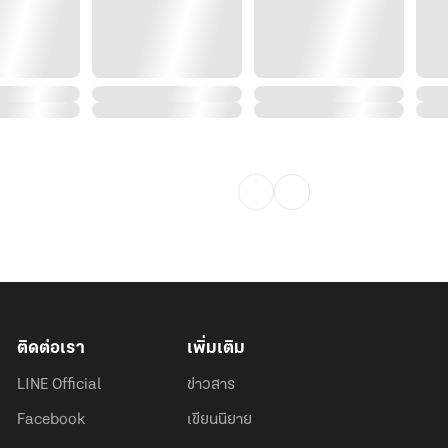
ติดต่อเรา
เพิ่มเติม
LINE Official
ข่าวสาร
Facebook
เขียนนิยาย