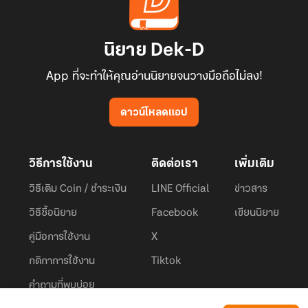
นิยาย Dek-D
App ที่จะทำให้คุณอ่านนิยายจนวางมือถือไม่ลง!
ดาวน์โหลดแอป
วิธีการใช้งาน
ติดต่อเรา
เพิ่มเติม
วิธีเติม Coin / ชำระเงิน
LINE Official
ข่าวสาร
วิธีซื้อนิยาย
Facebook
เขียนนิยาย
คู่มือการใช้งาน
X
กติกาการใช้งาน
Tiktok
คำถามที่พบบ่อย